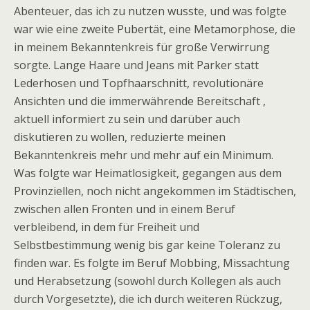
Abenteuer, das ich zu nutzen wusste, und was folgte
war wie eine zweite Pubertät, eine Metamorphose, die
in meinem Bekanntenkreis für große Verwirrung
sorgte. Lange Haare und Jeans mit Parker statt
Lederhosen und Topfhaarschnitt, revolutionäre
Ansichten und die immerwährende Bereitschaft ,
aktuell informiert zu sein und darüber auch
diskutieren zu wollen, reduzierte meinen
Bekanntenkreis mehr und mehr auf ein Minimum.
Was folgte war Heimatlosigkeit, gegangen aus dem
Provinziellen, noch nicht angekommen im Städtischen,
zwischen allen Fronten und in einem Beruf
verbleibend, in dem für Freiheit und
Selbstbestimmung wenig bis gar keine Toleranz zu
finden war. Es folgte im Beruf Mobbing, Missachtung
und Herabsetzung (sowohl durch Kollegen als auch
durch Vorgesetzte), die ich durch weiteren Rückzug,