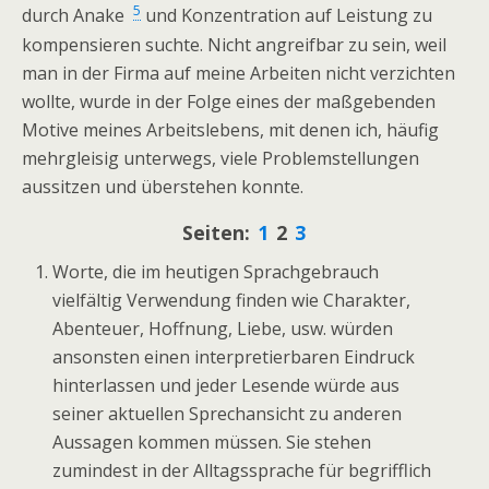
5
durch Anake
und Konzentration auf Leistung zu
kompensieren suchte. Nicht angreifbar zu sein, weil
man in der Firma auf meine Arbeiten nicht verzichten
wollte, wurde in der Folge eines der maßgebenden
Motive meines Arbeitslebens, mit denen ich, häufig
mehrgleisig unterwegs, viele Problemstellungen
aussitzen und überstehen konnte.
Seiten:
1
2
3
Worte, die im heutigen Sprachgebrauch
vielfältig Verwendung finden wie Charakter,
Abenteuer, Hoffnung, Liebe, usw. würden
ansonsten einen interpretierbaren Eindruck
hinterlassen und jeder Lesende würde aus
seiner aktuellen Sprechansicht zu anderen
Aussagen kommen müssen. Sie stehen
zumindest in der Alltagssprache für begrifflich