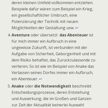
deren kleinen Umfeld vollkommen entziehen.
Beispiele dafür wären zum Beispiel ein Krieg,
ein gesellschaftlicher Umbruch, eine
Potenzierung der Technik mit neuen
Möglichkeiten der Gestaltung usw.
↩
Aventure
oder übersetzt
das Abenteuer
ist
für mich immer ein Aufbruch in eine
ungewisse Zukunft, ist verbunden mit der
Aufgabe von Sicherheit, Geborgenheit und mit
dem Risiko behaftet, das Zurückzulassende zu
verlieren. So ist wie im Beispiel von Anake das
Verlassen seines Dorfes immer ein Aufbruch,
ein Abenteuer.
↩
Anake
oder
die Notwendigkeit
beschreibt
Entscheidungsprozesse, deren Entstehung
und Auswirkung, die im Großen und Ganzen
zur Zeit der Aktualität keinerlei Auswahl