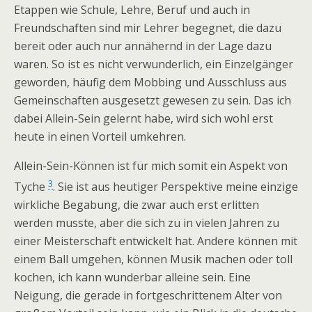
Etappen wie Schule, Lehre, Beruf und auch in
Freundschaften sind mir Lehrer begegnet, die dazu
bereit oder auch nur annähernd in der Lage dazu
waren. So ist es nicht verwunderlich, ein Einzelgänger
geworden, häufig dem Mobbing und Ausschluss aus
Gemeinschaften ausgesetzt gewesen zu sein. Das ich
dabei Allein-Sein gelernt habe, wird sich wohl erst
heute in einen Vorteil umkehren.
Allein-Sein-Können ist für mich somit ein Aspekt von
3
Tyche
. Sie ist aus heutiger Perspektive meine einzige
wirkliche Begabung, die zwar auch erst erlitten
werden musste, aber die sich zu in vielen Jahren zu
einer Meisterschaft entwickelt hat. Andere können mit
einem Ball umgehen, können Musik machen oder toll
kochen, ich kann wunderbar alleine sein. Eine
Neigung, die gerade in fortgeschrittenem Alter von