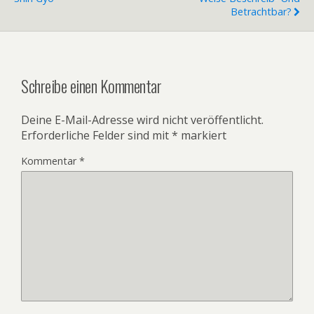
Betrachtbar?
Schreibe einen Kommentar
Deine E-Mail-Adresse wird nicht veröffentlicht.
Erforderliche Felder sind mit
*
markiert
Kommentar
*