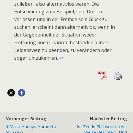
zuließen, also alternativlos waren. Die
Entscheidung zum Beispiel, sein Dorf zu
verlassen und in der Fremde sein Glück zu
suchen, erscheint dann alternativlos, wenn in
der Gegebenheit der Situation weder
Hoffnung noch Chancen bestanden, einen
Leidensweg zu beenden, zu verändern oder
sogar umzukehren.
↩
Vorheriger Beitrag
Nächster Beitrag
Maka Hannya Haramita
Ist Zen In Philosophischer
Shin Gyo
Weise Beschreib- Und