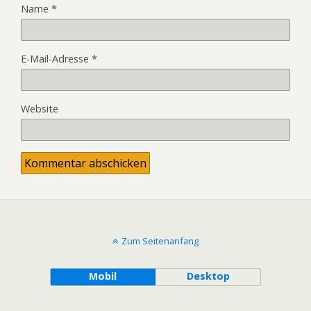
Name
*
E-Mail-Adresse
*
Website
Alternative:
Zum Seitenanfang
Mobil
Desktop