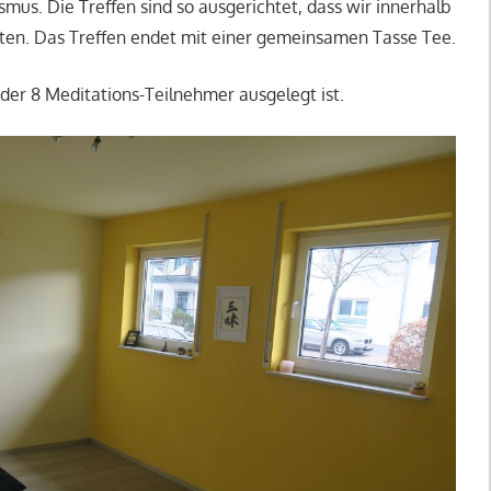
smus. Die Treffen sind so ausgerichtet, dass wir innerhalb
uten. Das Treffen endet mit einer gemeinsamen Tasse Tee.
der 8 Meditations-Teilnehmer ausgelegt ist.