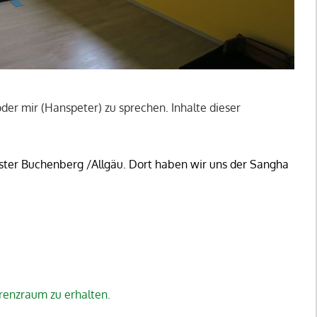
oder mir (Hanspeter) zu sprechen. Inhalte dieser
ster Buchenberg /Allgäu.
Dort haben wir uns der Sangha
erenzraum zu erhalten.