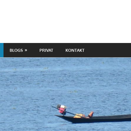
BLOGS
PRIVAT
KONTAKT