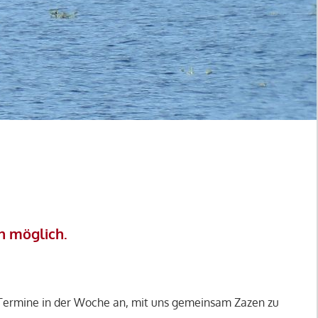
n möglich.
Termine in der Woche an, mit uns gemeinsam Zazen zu