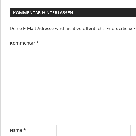
KOMMENTAR HINTERLASSEN
Deine E-Mail-Adresse wird nicht veröffentlicht.
Erforderliche 
Kommentar
*
Name
*