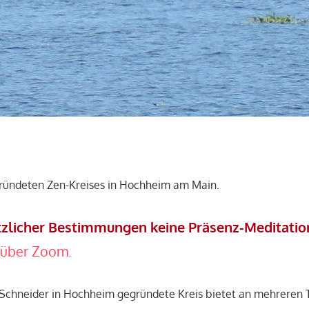
gründeten Zen-Kreises in Hochheim am Main.
etzlicher Bestimmungen keine Präsenz-Meditatio
 über Zoom.
 Schneider in Hochheim gegründete Kreis bietet an mehreren 