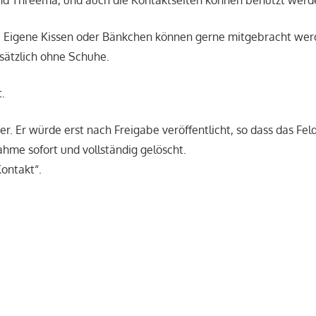
 Eigene Kissen oder Bänkchen können gerne mitgebracht werde
ätzlich ohne Schuhe.
.
. Er würde erst nach Freigabe veröffentlicht, so dass das Fe
ahme sofort und vollständig gelöscht.
ontakt“.