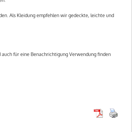
n. Als Kleidung empfehlen wir gedeckte, leichte und
ld auch für eine Benachrichtigung Verwendung finden