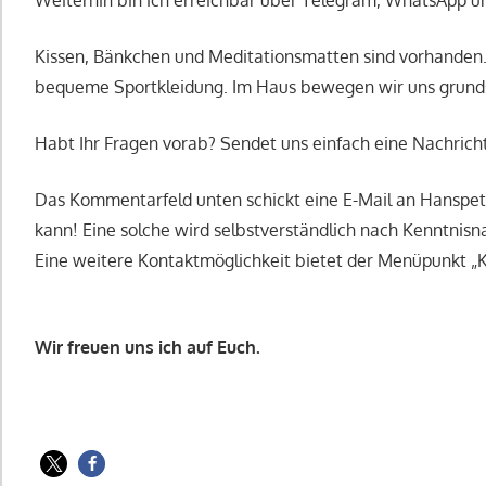
Kissen, Bänkchen und Meditationsmatten sind vorhanden.
bequeme Sportkleidung. Im Haus bewegen wir uns grunds
Habt Ihr Fragen vorab? Sendet uns einfach eine Nachricht
Das Kommentarfeld unten schickt eine E-Mail an Hanspeter
kann! Eine solche wird selbstverständlich nach Kenntnisn
Eine weitere Kontaktmöglichkeit bietet der Menüpunkt „K
Wir freuen uns ich auf Euch.