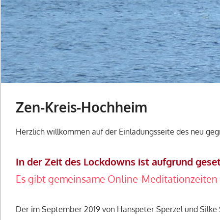
Zen-Kreis-Hochheim
Herzlich willkommen auf der Einladungsseite des neu ge
In der Zeit des Lockdowns ist aufgrund ges
Es gibt gemeinsame Online-Meditationzeiten
Der im September 2019 von Hanspeter Sperzel und Silke