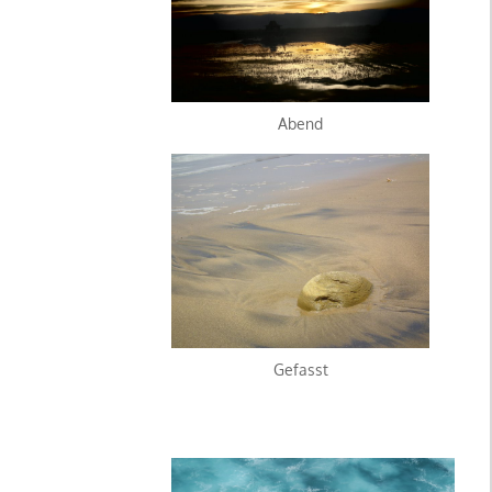
Abend
Gefasst