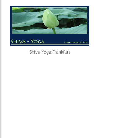
Shiva-Yoga Frankfurt