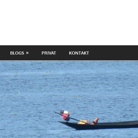
BLOGS
PRIVAT
KONTAKT