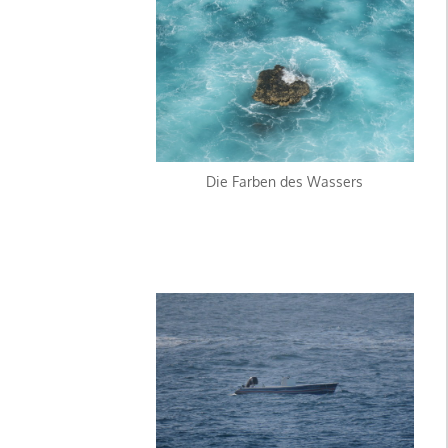
Die Farben des Wassers