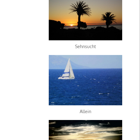
Sehnsucht
Allein