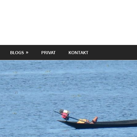
BLOGS
PRIVAT
KONTAKT