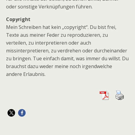
oder sonstige Verknüpfungen führen.
Copyright
Mein Schreiben hat kein „copyright“. Du bist frei,
Texte aus meiner Feder zu reproduzieren, zu
verteilen, zu interpretieren oder auch
missinterpretieren, zu verdrehen oder durcheinander
zu bringen. Tue einfach damit, was immer du willst. Du
brauchst dazu weder meine noch irgendwelche
andere Erlaubnis.