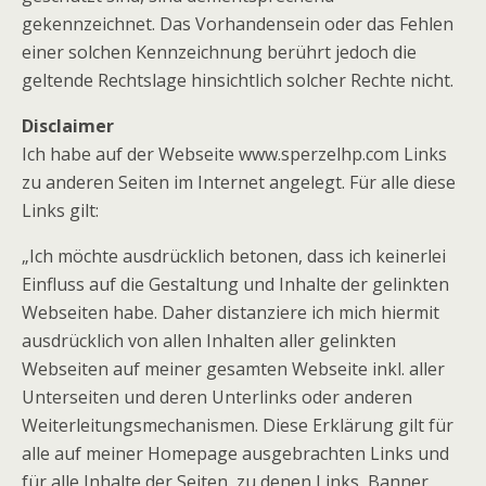
gekennzeichnet. Das Vorhandensein oder das Fehlen
einer solchen Kennzeichnung berührt jedoch die
geltende Rechtslage hinsichtlich solcher Rechte nicht.
Disclaimer
Ich habe auf der Webseite www.sperzelhp.com Links
zu anderen Seiten im Internet angelegt. Für alle diese
Links gilt:
„Ich möchte ausdrücklich betonen, dass ich keinerlei
Einfluss auf die Gestaltung und Inhalte der gelinkten
Webseiten habe. Daher distanziere ich mich hiermit
ausdrücklich von allen Inhalten aller gelinkten
Webseiten auf meiner gesamten Webseite inkl. aller
Unterseiten und deren Unterlinks oder anderen
Weiterleitungsmechanismen. Diese Erklärung gilt für
alle auf meiner Homepage ausgebrachten Links und
für alle Inhalte der Seiten, zu denen Links, Banner