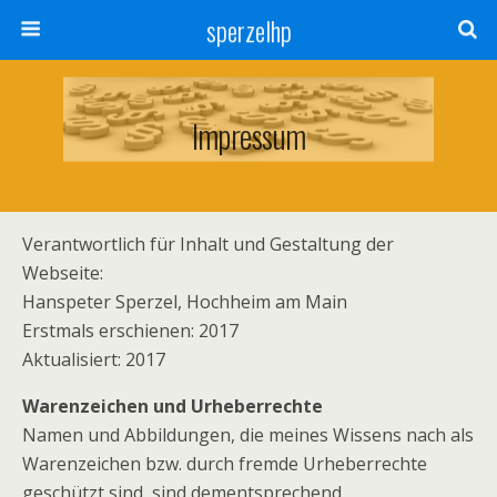
sperzelhp
Impressum
Verantwortlich für Inhalt und Gestaltung der
Webseite:
Hanspeter Sperzel, Hochheim am Main
Erstmals erschienen: 2017
Aktualisiert: 2017
Warenzeichen und Urheberrechte
Namen und Abbildungen, die meines Wissens nach als
Warenzeichen bzw. durch fremde Urheberrechte
geschützt sind, sind dementsprechend