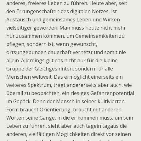
anderes, freieres Leben zu führen. Heute aber, seit
den Errungenschaften des digitalen Netzes, ist
Austausch und gemeinsames Leben und Wirken
vielseitiger geworden. Man muss heute nicht mehr
nur zusammen kommen, um Gemeinsamkeiten zu
pflegen, sondern ist, wenn gewünscht,
ortsungebunden dauerhaft vernetzt und somit nie
allein. Allerdings gilt das nicht nur für die kleine
Gruppe der Gleichgesinnten, sondern für alle
Menschen weltweit. Das ermöglicht einerseits ein
weiteres Spektrum, trägt andererseits aber auch, wie
überall zu beobachten, ein riesiges Gefahrenpotential
im Gepäck. Denn der Mensch in seiner kultivierten
Form braucht Orientierung, braucht mit anderen
Worten seine Gänge, in die er kommen muss, um sein
Leben zu führen, sieht aber auch tagein tagaus die
anderen, vielfältigen Möglichkeiten direkt vor seinen