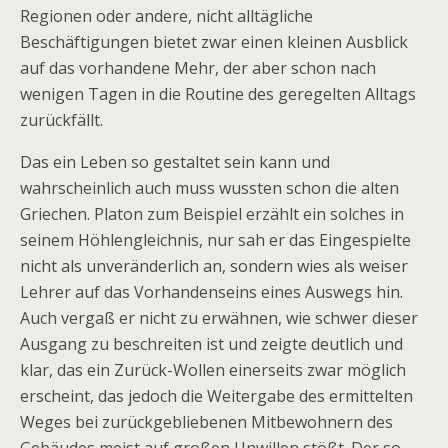
Regionen oder andere, nicht alltägliche
Beschäftigungen bietet zwar einen kleinen Ausblick
auf das vorhandene Mehr, der aber schon nach
wenigen Tagen in die Routine des geregelten Alltags
zurückfällt.
Das ein Leben so gestaltet sein kann und
wahrscheinlich auch muss wussten schon die alten
Griechen. Platon zum Beispiel erzählt ein solches in
seinem Höhlengleichnis, nur sah er das Eingespielte
nicht als unveränderlich an, sondern wies als weiser
Lehrer auf das Vorhandenseins eines Auswegs hin.
Auch vergaß er nicht zu erwähnen, wie schwer dieser
Ausgang zu beschreiten ist und zeigte deutlich und
klar, das ein Zurück-Wollen einerseits zwar möglich
erscheint, das jedoch die Weitergabe des ermittelten
Weges bei zurückgebliebenen Mitbewohnern des