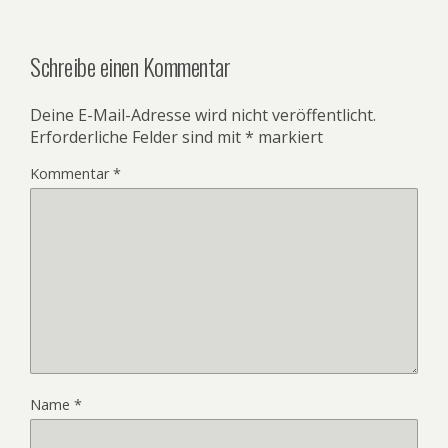
Schreibe einen Kommentar
Deine E-Mail-Adresse wird nicht veröffentlicht.
Erforderliche Felder sind mit
*
markiert
Kommentar
*
Name
*