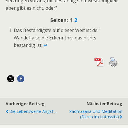
Setzungen voraus, die beständig sind. Beständigkeit
aber gibt es nicht, oder?
Seiten:
1
2
Das Beständigste auf dieser Welt ist der
Wandel; also die Erkenntnis, das nichts
beständig ist.
↩
Vorheriger Beitrag
Nächster Beitrag
Die Lebenswerte Angst…
Padmasana Und Meditation
(Sitzen Im Lotussitz)