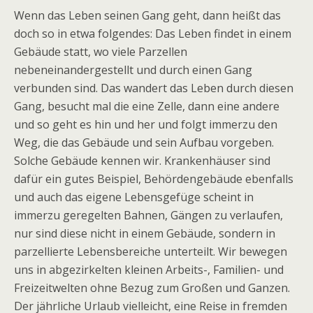
Wenn das Leben seinen Gang geht, dann heißt das
doch so in etwa folgendes: Das Leben findet in einem
Gebäude statt, wo viele Parzellen
nebeneinandergestellt und durch einen Gang
verbunden sind. Das wandert das Leben durch diesen
Gang, besucht mal die eine Zelle, dann eine andere
und so geht es hin und her und folgt immerzu den
Weg, die das Gebäude und sein Aufbau vorgeben.
Solche Gebäude kennen wir. Krankenhäuser sind
dafür ein gutes Beispiel, Behördengebäude ebenfalls
und auch das eigene Lebensgefüge scheint in
immerzu geregelten Bahnen, Gängen zu verlaufen,
nur sind diese nicht in einem Gebäude, sondern in
parzellierte Lebensbereiche unterteilt. Wir bewegen
uns in abgezirkelten kleinen Arbeits-, Familien- und
Freizeitwelten ohne Bezug zum Großen und Ganzen.
Der jährliche Urlaub vielleicht, eine Reise in fremden