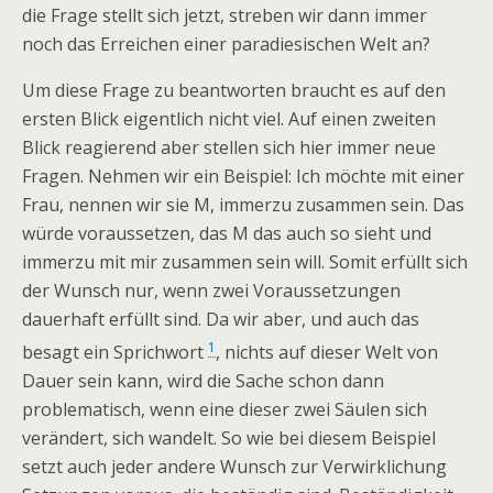
die Frage stellt sich jetzt, streben wir dann immer
noch das Erreichen einer paradiesischen Welt an?
Um diese Frage zu beantworten braucht es auf den
ersten Blick eigentlich nicht viel. Auf einen zweiten
Blick reagierend aber stellen sich hier immer neue
Fragen. Nehmen wir ein Beispiel: Ich möchte mit einer
Frau, nennen wir sie M, immerzu zusammen sein. Das
würde voraussetzen, das M das auch so sieht und
immerzu mit mir zusammen sein will. Somit erfüllt sich
der Wunsch nur, wenn zwei Voraussetzungen
dauerhaft erfüllt sind. Da wir aber, und auch das
1
besagt ein Sprichwort
, nichts auf dieser Welt von
Dauer sein kann, wird die Sache schon dann
problematisch, wenn eine dieser zwei Säulen sich
verändert, sich wandelt. So wie bei diesem Beispiel
setzt auch jeder andere Wunsch zur Verwirklichung