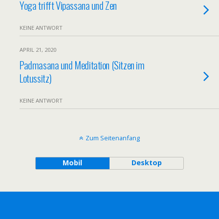
Yoga trifft Vipassana und Zen
KEINE ANTWORT
APRIL 21, 2020
Padmasana und Meditation (Sitzen im
Lotussitz)
KEINE ANTWORT
Zum Seitenanfang
Mobil
Desktop