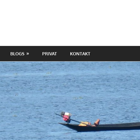
BLOGS
PRIVAT
KONTAKT