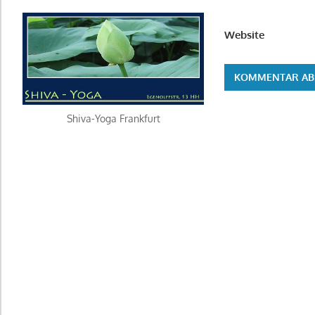
Website
Alternative:
Shiva-Yoga Frankfurt