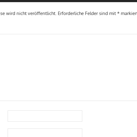
e wird nicht veröffentlicht.
Erforderliche Felder sind mit
*
markier