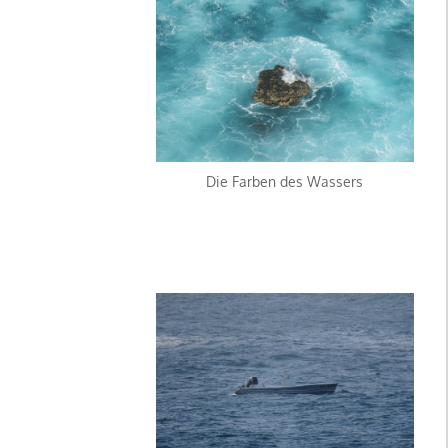
Die Farben des Wassers