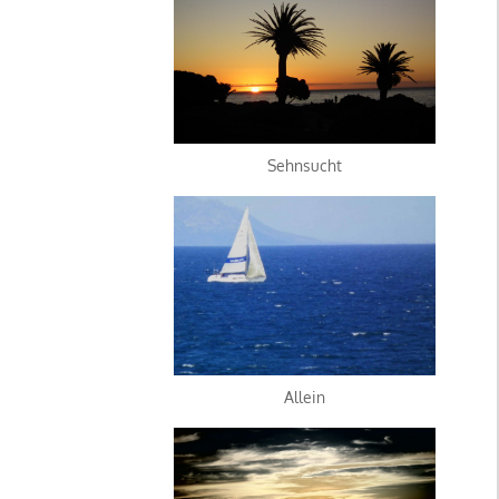
Sehnsucht
Allein