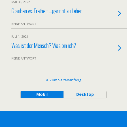
MAI 30, 2022
Glauben vs. Freiheit …gerinnt zu Leben
KEINE ANTWORT
JULI 1, 2021
Was ist der Mensch? Was bin ich?
KEINE ANTWORT
Zum Seitenanfang
Mobil
Desktop